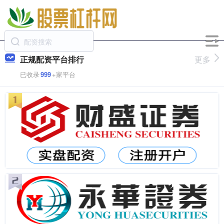
正规配资平台排行
更多
已收录
999
+家平台