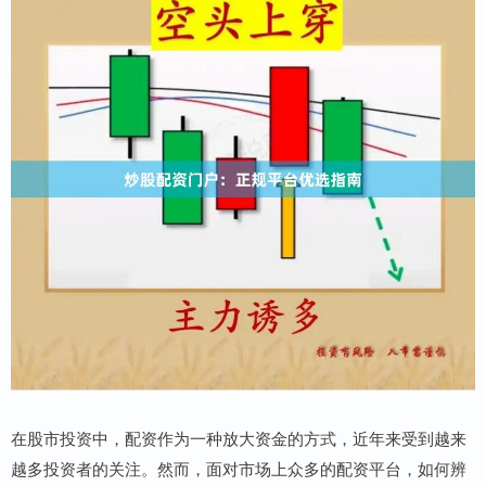
在股市投资中，配资作为一种放大资金的方式，近年来受到越来
越多投资者的关注。然而，面对市场上众多的配资平台，如何辨