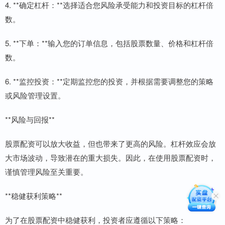
4. **确定杠杆：**选择适合您风险承受能力和投资目标的杠杆倍
数。
5. **下单：**输入您的订单信息，包括股票数量、价格和杠杆倍
数。
6. **监控投资：**定期监控您的投资，并根据需要调整您的策略
或风险管理设置。
**风险与回报**
股票配资可以放大收益，但也带来了更高的风险。杠杆效应会放
大市场波动，导致潜在的重大损失。因此，在使用股票配资时，
谨慎管理风险至关重要。
**稳健获利策略**
为了在股票配资中稳健获利，投资者应遵循以下策略：