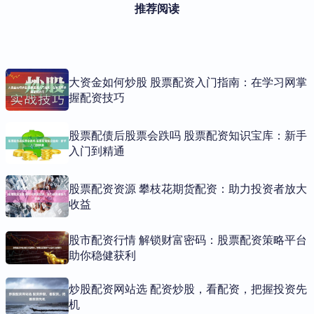
推荐阅读
大资金如何炒股 股票配资入门指南：在学习网掌
握配资技巧
股票配债后股票会跌吗 股票配资知识宝库：新手
入门到精通
股票配资资源 攀枝花期货配资：助力投资者放大
收益
股市配资行情 解锁财富密码：股票配资策略平台
助你稳健获利
炒股配资网站选 配资炒股，看配资，把握投资先
机