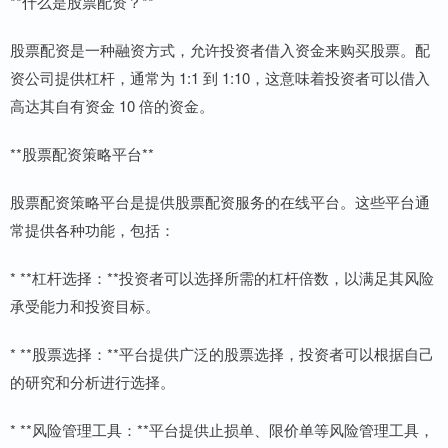
**什么是股票配资？**
股票配资是一种融资方式，允许投资者借入资金来购买股票。配
资公司提供杠杆，通常为 1:1 到 1:10，这意味着投资者可以借入
高达其自有资金 10 倍的资金。
**股票配资策略平台**
股票配资策略平台是提供股票配资服务的在线平台。这些平台通
常提供各种功能，包括：
* **杠杆选择：**投资者可以选择所需的杠杆倍数，以满足其风险
承受能力和投资目标。
* **股票选择：**平台提供广泛的股票选择，投资者可以根据自己
的研究和分析进行选择。
* **风险管理工具：**平台提供止损单、限价单等风险管理工具，