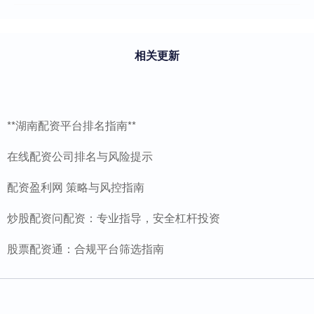
相关更新
**湖南配资平台排名指南**
在线配资公司排名与风险提示
配资盈利网 策略与风控指南
炒股配资问配资：专业指导，安全杠杆投资
股票配资通：合规平台筛选指南