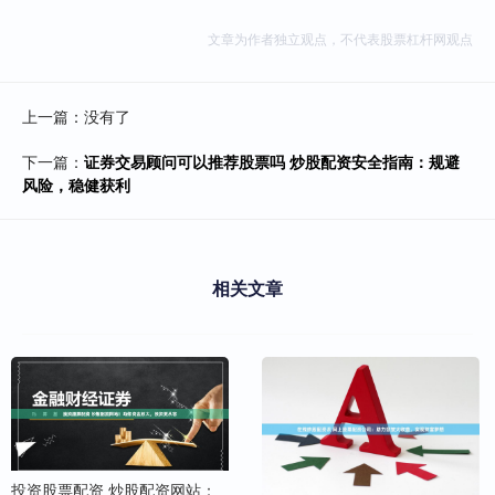
文章为作者独立观点，不代表股票杠杆网观点
上一篇：没有了
下一篇：
证券交易顾问可以推荐股票吗 炒股配资安全指南：规避
风险，稳健获利
相关文章
投资股票配资 炒股配资网站：