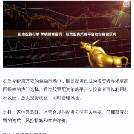
在当今瞬息万变的金融市场中，股票配资已成为投资者寻求更高
回报率的热门选择。通过股票配资策略平台，投资者可以利用杠
杆效应，放大投资收益，同时管理风险。
选择一家信誉良好、监管合规的配资公司至关重要。仔细研究公
司的资质、风控措施和客户评价。