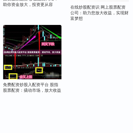
助你资金放大，投资更从容
在线炒股配资识 网上股票配资
公司：助力您放大收益，实现财
富梦想
免费配资炒股入配资平台 股指
股票配资：撬动市场，放大收益