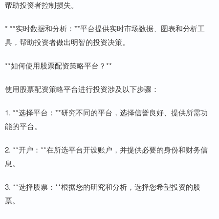
帮助投资者控制损失。
* **实时数据和分析：**平台提供实时市场数据、图表和分析工
具，帮助投资者做出明智的投资决策。
**如何使用股票配资策略平台？**
使用股票配资策略平台进行投资涉及以下步骤：
1. **选择平台：**研究不同的平台，选择信誉良好、提供所需功
能的平台。
2. **开户：**在所选平台开设账户，并提供必要的身份和财务信
息。
3. **选择股票：**根据您的研究和分析，选择您希望投资的股
票。