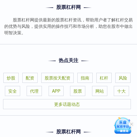
股票杠杆网
股票杠杆网提供最新的股票杠杆资讯，帮助用户者了解杠杆交易
的优势与风险，提供实用的操作技巧和市场分析，助您在股市中做出
明智决策。
热点关注
炒股
配资
股票按天配资
指南
杠杆
风险
安全
代理
APP
股票
网站
十大
更多话题动态
股票杠杆网