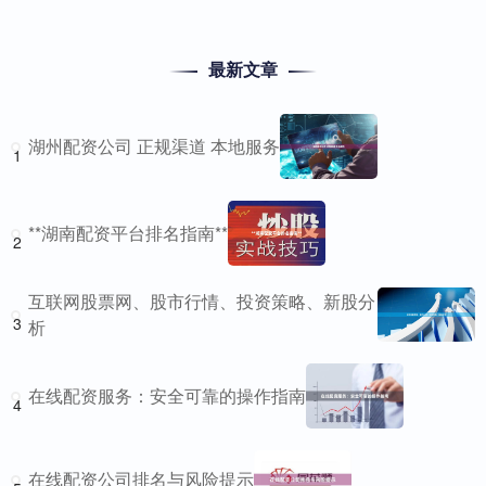
最新文章
湖州配资公司 正规渠道 本地服务
1
**湖南配资平台排名指南**
2
互联网股票网、股市行情、投资策略、新股分
3
析
在线配资服务：安全可靠的操作指南
4
在线配资公司排名与风险提示