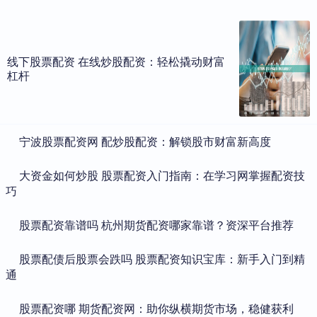
线下股票配资 在线炒股配资：轻松撬动财富
杠杆
​宁波股票配资网 配炒股配资：解锁股市财富新高度
​大资金如何炒股 股票配资入门指南：在学习网掌握配资技
巧
​股票配资靠谱吗 杭州期货配资哪家靠谱？资深平台推荐
​股票配债后股票会跌吗 股票配资知识宝库：新手入门到精
通
​股票配资哪 期货配资网：助你纵横期货市场，稳健获利