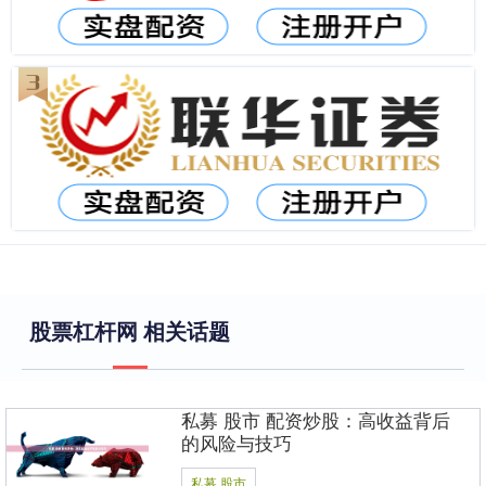
股票杠杆网 相关话题
私募 股市 配资炒股：高收益背后
的风险与技巧
私募 股市