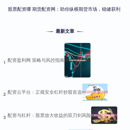
​股票配资哪 期货配资网：助你纵横期货市场，稳健获利
最新文章
配资盈利网 策略与风控指南
1
配资云平台：正规安全杠杆炒股首选
2
配资与杠杆：股票放大收益的双刃剑风险
3