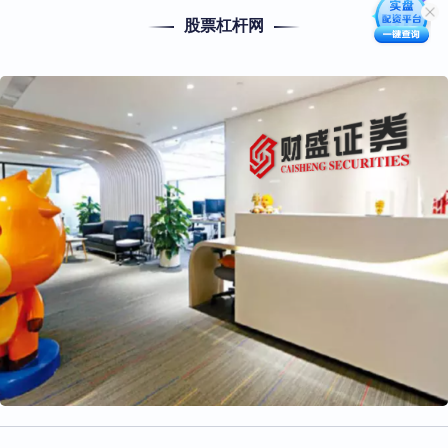
股票杠杆网