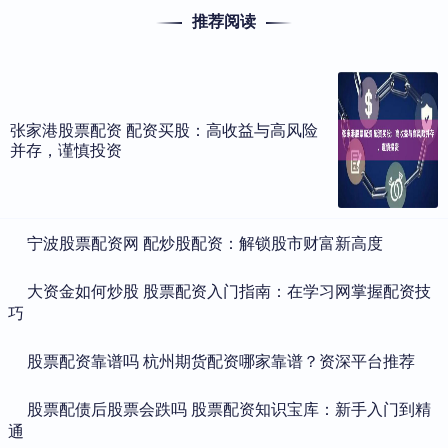
推荐阅读
张家港股票配资 配资买股：高收益与高风险
并存，谨慎投资
​宁波股票配资网 配炒股配资：解锁股市财富新高度
​大资金如何炒股 股票配资入门指南：在学习网掌握配资技
巧
​股票配资靠谱吗 杭州期货配资哪家靠谱？资深平台推荐
​股票配债后股票会跌吗 股票配资知识宝库：新手入门到精
通