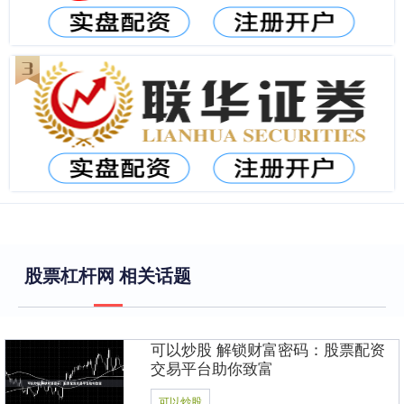
股票杠杆网 相关话题
可以炒股 解锁财富密码：股票配资
交易平台助你致富
可以炒股