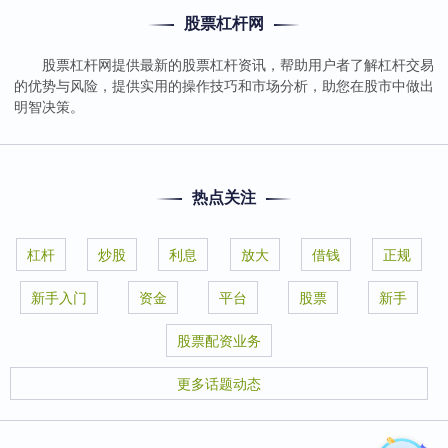
股票杠杆网
股票杠杆网提供最新的股票杠杆资讯，帮助用户者了解杠杆交易
的优势与风险，提供实用的操作技巧和市场分析，助您在股市中做出
明智决策。
热点关注
杠杆
炒股
利息
放大
借钱
正规
新手入门
资金
平台
股票
新手
股票配资业务
更多话题动态