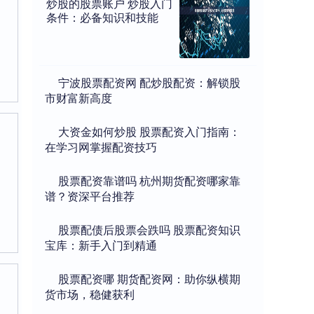
炒股的股票账户 炒股入门
条件：必备知识和技能
​宁波股票配资网 配炒股配资：解锁股
市财富新高度
​大资金如何炒股 股票配资入门指南：
在学习网掌握配资技巧
​股票配资靠谱吗 杭州期货配资哪家靠
谱？资深平台推荐
​股票配债后股票会跌吗 股票配资知识
宝库：新手入门到精通
​股票配资哪 期货配资网：助你纵横期
货市场，稳健获利