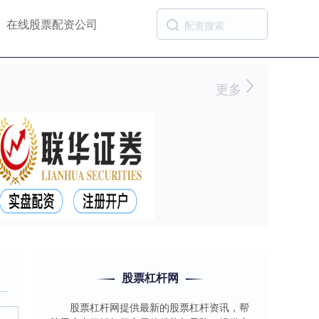
在线股票配资公司
更多
股票杠杆网
股票杠杆网提供最新的股票杠杆资讯，帮