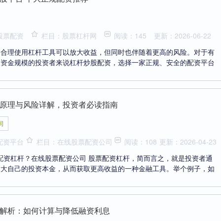
股票配资
栏目：股票杠杆网
阅读：145
更新：2026-06-22
，合理使用杠杆工具可以放大收益，但同时也伴随着更高的风险。对于有
大资金规模的投资者来说杠杆炒股配资，选择一家正规、安全的配资平台
原理与风险详解，投资者必读指南
司
配资平台
栏目：在线股票配资公司
阅读：108
更新：2026-04-23
票配资杠杆？在线股票配资公司 股票配资杠杆，简而言之，就是投资者通
放大自己的投资本金，从而获取更高收益的一种金融工具。举个例子，如
解析：如何计算与降低融资利息