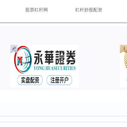
股票杠杆网
杠杆炒股配资