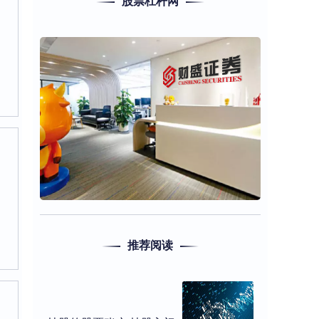
股票杠杆网
推荐阅读