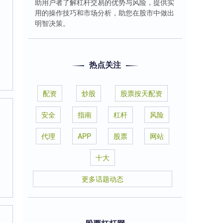
助用户者了解杠杆交易的优势与风险，提供实
用的操作技巧和市场分析，助您在股市中做出
明智决策。
热点关注
配资
炒股
股票按天配资
安全
指南
杠杆
风险
代理
APP
股票
网站
十大
更多话题动态