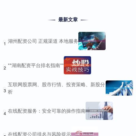
最新文章
湖州配资公司 正规渠道 本地服务
1
**湖南配资平台排名指南**
2
互联网股票网、股市行情、投资策略、新股分
3
析
在线配资服务：安全可靠的操作指南
4
在线配资公司排名与风险提示