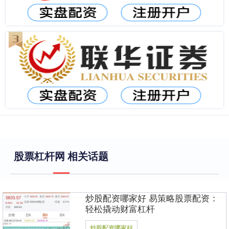
股票杠杆网 相关话题
炒股配资哪家好 易策略股票配资：
轻松撬动财富杠杆
炒股配资哪家好