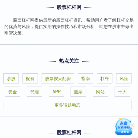
股票杠杆网
股票杠杆网提供最新的股票杠杆资讯，帮助用户者了解杠杆交易
的优势与风险，提供实用的操作技巧和市场分析，助您在股市中做出
明智决策。
热点关注
炒股
配资
股票按天配资
指南
杠杆
风险
安全
代理
APP
股票
网站
十大
更多话题动态
股票杠杆网