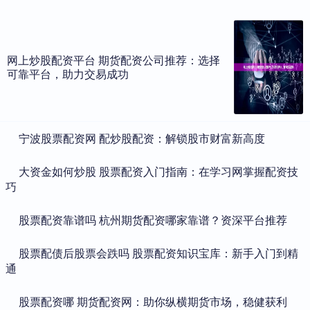
网上炒股配资平台 期货配资公司推荐：选择
可靠平台，助力交易成功
​宁波股票配资网 配炒股配资：解锁股市财富新高度
​大资金如何炒股 股票配资入门指南：在学习网掌握配资技
巧
​股票配资靠谱吗 杭州期货配资哪家靠谱？资深平台推荐
​股票配债后股票会跌吗 股票配资知识宝库：新手入门到精
通
​股票配资哪 期货配资网：助你纵横期货市场，稳健获利