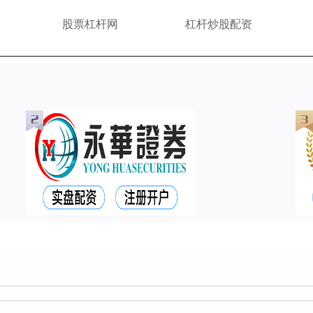
股票杠杆网
杠杆炒股配资