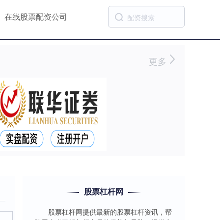
在线股票配资公司
更多
股票杠杆网
股票杠杆网提供最新的股票杠杆资讯，帮