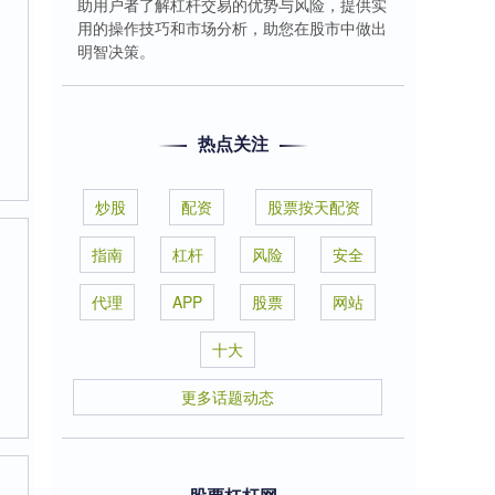
助用户者了解杠杆交易的优势与风险，提供实
用的操作技巧和市场分析，助您在股市中做出
明智决策。
热点关注
炒股
配资
股票按天配资
指南
杠杆
风险
安全
代理
APP
股票
网站
十大
更多话题动态