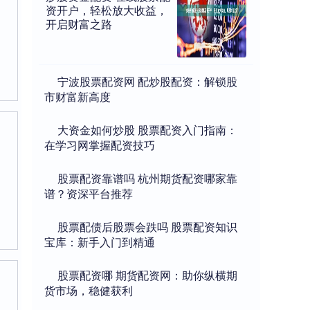
资开户，轻松放大收益，
开启财富之路
​宁波股票配资网 配炒股配资：解锁股
市财富新高度
​大资金如何炒股 股票配资入门指南：
在学习网掌握配资技巧
​股票配资靠谱吗 杭州期货配资哪家靠
谱？资深平台推荐
​股票配债后股票会跌吗 股票配资知识
宝库：新手入门到精通
​股票配资哪 期货配资网：助你纵横期
货市场，稳健获利