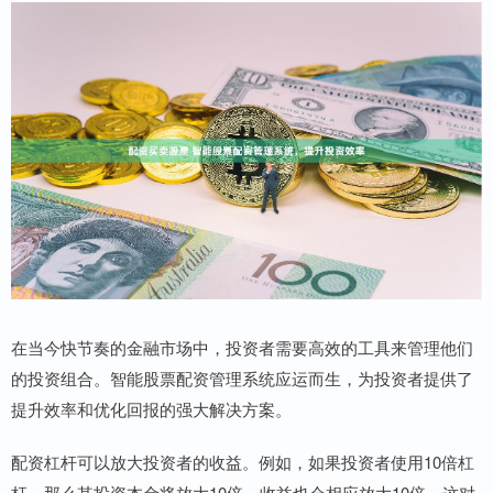
在当今快节奏的金融市场中，投资者需要高效的工具来管理他们
的投资组合。智能股票配资管理系统应运而生，为投资者提供了
提升效率和优化回报的强大解决方案。
配资杠杆可以放大投资者的收益。例如，如果投资者使用10倍杠
杆，那么其投资本金将放大10倍，收益也会相应放大10倍。这对