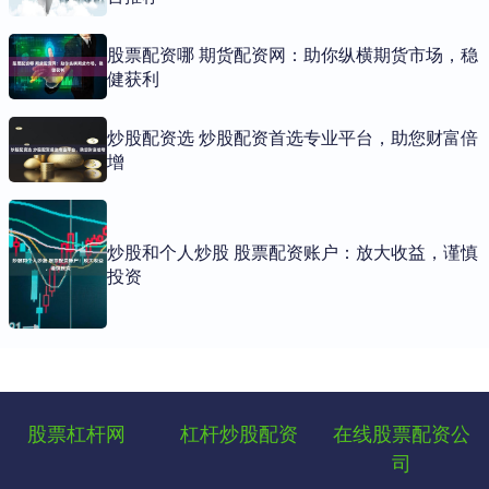
股票配资哪 期货配资网：助你纵横期货市场，稳
健获利
炒股配资选 炒股配资首选专业平台，助您财富倍
增
炒股和个人炒股 股票配资账户：放大收益，谨慎
投资
股票杠杆网
杠杆炒股配资
在线股票配资公
司