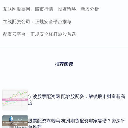
互联网股票网、股市行情、投资策略、新股分析
在线配资公司：正规安全平台推荐
配资云平台：正规安全杠杆炒股首选
推荐阅读
宁波股票配资网 配炒股配资：解锁股市财富新高
度
股票配资靠谱吗 杭州期货配资哪家靠谱？资深平
台推荐