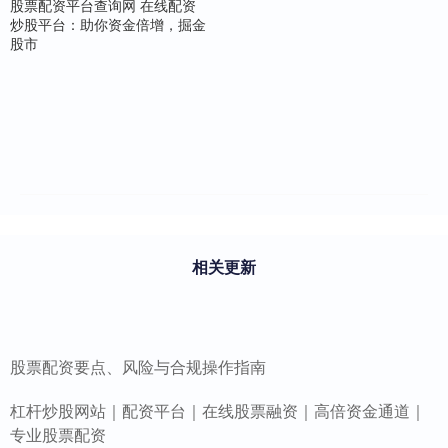
股票配资平台查询网 在线配资
炒股平台：助你资金倍增，掘金
股市
相关更新
股票配资要点、风险与合规操作指南
杠杆炒股网站｜配资平台｜在线股票融资｜高倍资金通道｜
专业股票配资