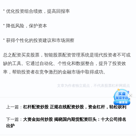
* 优化投资组合绩效，提高回报率
* 降低风险，保护资本
* 获得个性化的投资建议和市场洞察
总之配资买卖股票，智能股票配资管理系统是现代投资者不可或
缺的工具。它通过自动化、个性化和数据整合，提升了投资效
率，帮助投资者在竞争激烈的金融市场中取得成功。
文章为作者独立观点，不代表股票杠杆网观点
上一篇：
杠杆配资炒股 正规在线配资炒股，资金杠杆，轻松获利
下一篇：
大资金如何炒股 揭晓国内期货配资巨头：十大公司排名
出炉