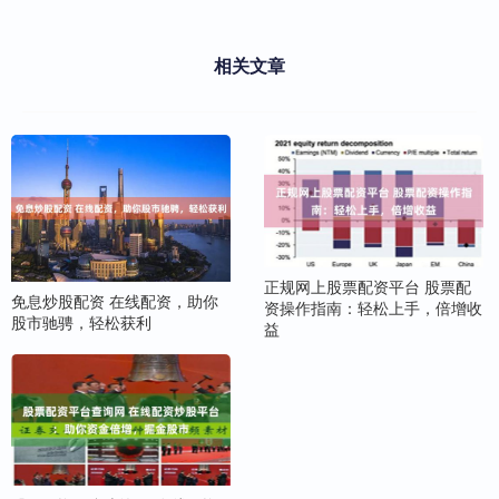
相关文章
正规网上股票配资平台 股票配
免息炒股配资 在线配资，助你
资操作指南：轻松上手，倍增收
股市驰骋，轻松获利
益