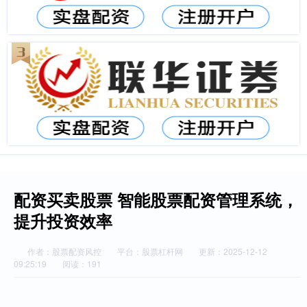
配资买卖股票 智能股票配资管理系统，
提升投资效率
作者：股票配资风控
平台：股票杠杆网
更新：2025-12-12
09:25:19
阅读：191