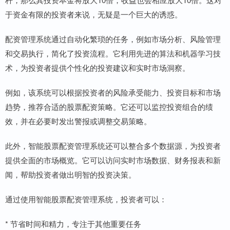
于资金有限的投资者来说，无疑是一个巨大的诱惑。
配资管理系统通过自动化繁琐的任务，例如市场分析、风险管理
和交易执行，简化了投资流程。它利用先进的算法和机器学习技
术，为投资者提供个性化的投资建议和实时市场洞察。
例如，该系统可以根据投资者的风险承受能力、投资目标和市场
趋势，推荐合适的股票配资策略。它还可以监控投资组合的绩
效，并在必要时发出警报或调整交易策略。
此外，智能股票配资管理系统还可以整合多个数据源，为投资者
提供全面的市场概览。它可以访问实时市场数据、财务报表和新
闻，帮助投资者做出明智的投资决策。
通过使用智能股票配资管理系统，投资者可以：
* 节省时间和精力，专注于其他重要任务