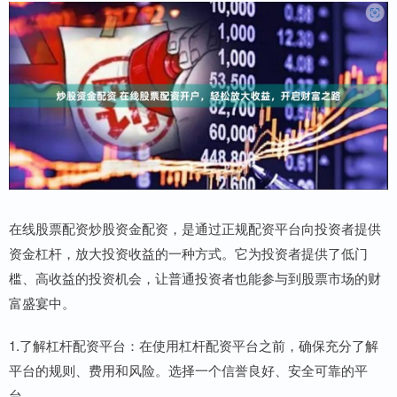
在线股票配资炒股资金配资，是通过正规配资平台向投资者提供
资金杠杆，放大投资收益的一种方式。它为投资者提供了低门
槛、高收益的投资机会，让普通投资者也能参与到股票市场的财
富盛宴中。
1.了解杠杆配资平台：在使用杠杆配资平台之前，确保充分了解
平台的规则、费用和风险。选择一个信誉良好、安全可靠的平
台。