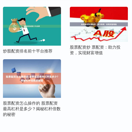
股票配资炒 票配资：助力投
炒股配资排名前十平台推荐
资，实现财富增值
股票配资怎么操作的 股票配资
最高杠杆是多少？揭秘杠杆倍数
的秘密