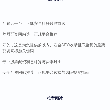
配资云平台：正规安全杠杆炒股首选
炒股配资网站选：正规平台推荐
好的，这是为您提供的以内、适合SEO收录且不重复的股票
配资网标题关键词：
专业股票配资利息计算与费率对比
安全配资网站推荐：正规平台选择与风险规避指南
推荐阅读