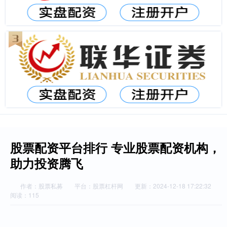
股票配资平台排行 专业股票配资机构，
助力投资腾飞
作者：股票私募
平台：股票杠杆网
更新：2024-12-18 17:22:32
阅读：115