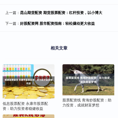
上一篇：
昆山期货配资 期货股票配资：杠杆投资，以小博大
下一篇：
好股配资网 股市配资指南：轻松撬动更大收益
相关文章
股票配资线 青海炒股配资：助
低息股票配资 永康市股票配
力投资，成就财富梦想
资：助力投资者稳健收益