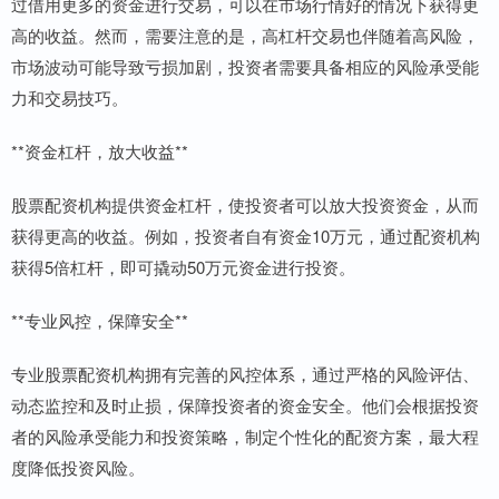
过借用更多的资金进行交易，可以在市场行情好的情况下获得更
高的收益。然而，需要注意的是，高杠杆交易也伴随着高风险，
市场波动可能导致亏损加剧，投资者需要具备相应的风险承受能
力和交易技巧。
**资金杠杆，放大收益**
股票配资机构提供资金杠杆，使投资者可以放大投资资金，从而
获得更高的收益。例如，投资者自有资金10万元，通过配资机构
获得5倍杠杆，即可撬动50万元资金进行投资。
**专业风控，保障安全**
专业股票配资机构拥有完善的风控体系，通过严格的风险评估、
动态监控和及时止损，保障投资者的资金安全。他们会根据投资
者的风险承受能力和投资策略，制定个性化的配资方案，最大程
度降低投资风险。