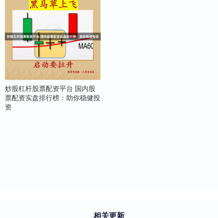
炒股杠杆股票配资平台 国内股
票配资实盘排行榜：助你稳健投
资
相关更新