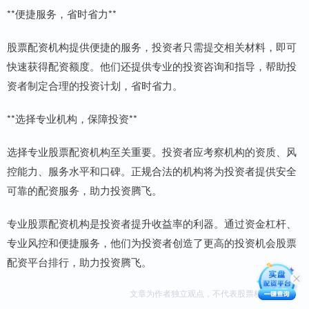
**便捷服务，省时省力**
股票配资机构提供便捷的服务，投资者只需提交相关材料，即可
快速获得配资额度。他们还提供专业的投资咨询和指导，帮助投
资者制定合理的投资计划，省时省力。
**选择专业机构，保障投资**
选择专业股票配资机构至关重要。投资者应考察机构的资质、风
控能力、服务水平和口碑。正规合法的机构将为投资者提供安全
可靠的配资服务，助力投资腾飞。
专业股票配资机构是投资者提升收益率的利器。通过资金杠杆、
专业风控和便捷服务，他们为投资者创造了更高的投资机会股票
配资平台排行，助力投资腾飞。
文章为作者独立观点，不代表股票杠杆网观点