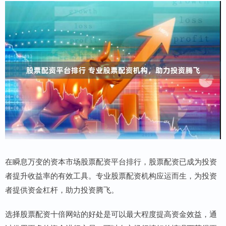
在瞬息万变的资本市场股票配资平台排行，股票配资已成为投资
者提升收益率的有效工具。专业股票配资机构应运而生，为投资
者提供资金杠杆，助力投资腾飞。
选择股票配资十倍网站的好处是可以最大程度提高资金效益，通