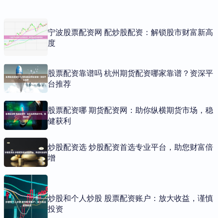
宁波股票配资网 配炒股配资：解锁股市财富新高
度
股票配资靠谱吗 杭州期货配资哪家靠谱？资深平
台推荐
股票配资哪 期货配资网：助你纵横期货市场，稳
健获利
炒股配资选 炒股配资首选专业平台，助您财富倍
增
炒股和个人炒股 股票配资账户：放大收益，谨慎
投资