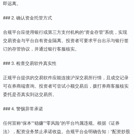
即远离。
### 2. 确认资金托管方式
合规平台应使用银行或第三方支付机构的“资金存管”系统，实现
交易资金与平台自有资金隔离。投资者可要求平台出示与银行签
订的存管协议，并通过银行客服核实。
### 3. 检查交易软件真实性
正规平台提供的交易软件应能连接沪深交易所行情，且成交记录
可在券商端查询。投资者可尝试小额交易后，拨打券商客服核实
委托是否真实到达交易所。
### 4. 警惕异常承诺
任何宣称“保本”“稳赚”“零风险”的平台均属违规。根据《证券
法》，配资业务禁止承诺收益。合规平台会明确告知：“配资炒股