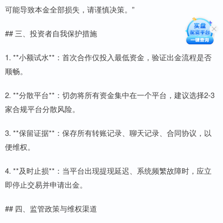
可能导致本金全部损失，请谨慎决策。”
## 三、投资者自我保护措施
1. **小额试水**：首次合作仅投入最低资金，验证出金流程是否
顺畅。
2. **分散平台**：切勿将所有资金集中在一个平台，建议选择2-3
家合规平台分散风险。
3. **保留证据**：保存所有转账记录、聊天记录、合同协议，以
便维权。
4. **及时止损**：当平台出现提现延迟、系统频繁故障时，应立
即停止交易并申请出金。
## 四、监管政策与维权渠道