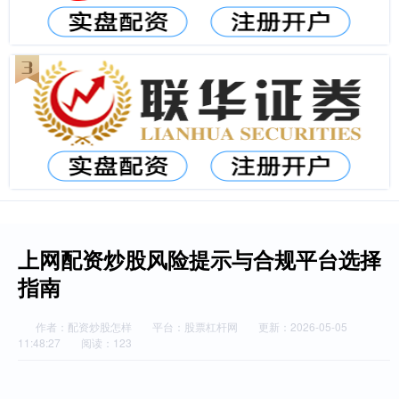
上网配资炒股风险提示与合规平台选择
指南
作者：配资炒股怎样
平台：股票杠杆网
更新：2026-05-05
11:48:27
阅读：123