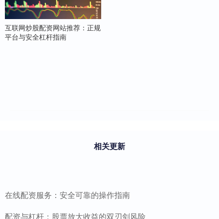
互联网炒股配资网站推荐：正规
平台与安全杠杆指南
相关更新
在线配资服务：安全可靠的操作指南
配资与杠杆：股票放大收益的双刃剑风险