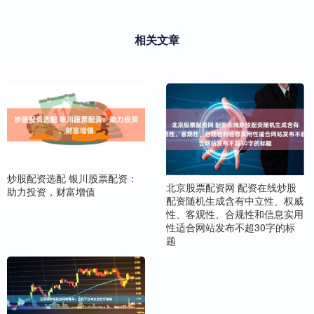
相关文章
炒股配资选配 银川股票配资：
北京股票配资网 配资在线炒股
助力投资，财富增值
配资随机生成含有中立性、权威
性、客观性、合规性和信息实用
性适合网站发布不超30字的标
题