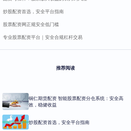
炒股配资首选，安全平台指南
股票配资网正规安全低门槛
专业股票配资平台｜安全合规杠杆交易
推荐阅读
铜仁期货配资 智能股票配资分仓系统：安全高
效，稳健收益
炒股配资首选，安全平台指南