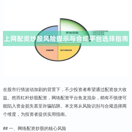
在股市行情波动加剧的背景下，不少投资者希望通过配资放大收
益。然而杠杆炒股配资，网络配资平台鱼龙混杂，稍有不慎便可
能陷入资金损失甚至诈骗陷阱。本文将从风险识别与合规选择两
个维度，为投资者提供实用指南。
## 一、网络配资炒股的核心风险