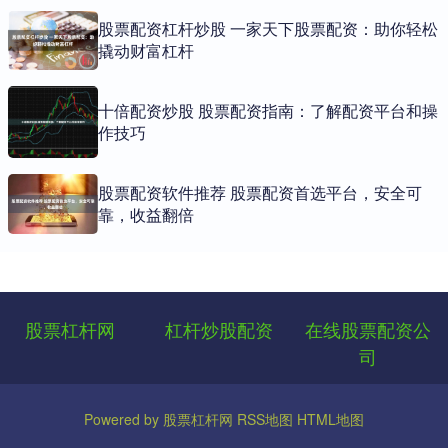
股票配资杠杆炒股 一家天下股票配资：助你轻松
撬动财富杠杆
十倍配资炒股 股票配资指南：了解配资平台和操
作技巧
股票配资软件推荐 股票配资首选平台，安全可
靠，收益翻倍
股票杠杆网
杠杆炒股配资
在线股票配资公
司
Powered by
股票杠杆网
RSS地图
HTML地图