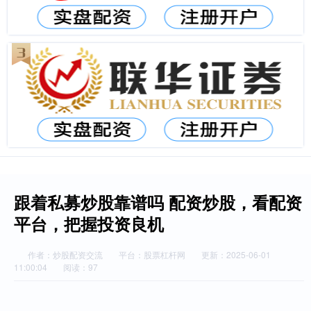
跟着私募炒股靠谱吗 配资炒股，看配资
平台，把握投资良机
作者：炒股配资交流
平台：股票杠杆网
更新：2025-06-01
11:00:04
阅读：97