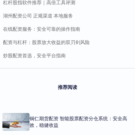
杠杆股指软件推荐｜高倍工具评测
湖州配资公司 正规渠道 本地服务
在线配资服务：安全可靠的操作指南
配资与杠杆：股票放大收益的双刃剑风险
炒股配资首选，安全平台指南
推荐阅读
铜仁期货配资 智能股票配资分仓系统：安全高
效，稳健收益