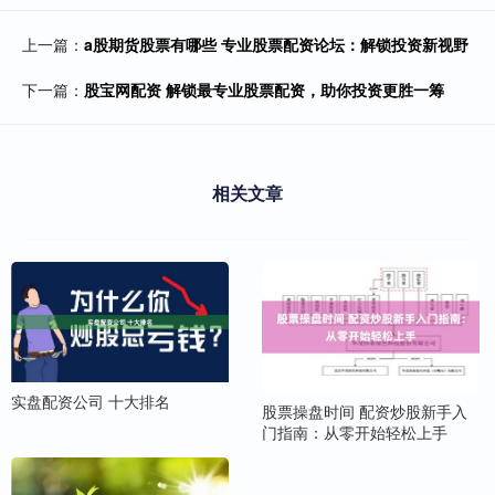
上一篇：
a股期货股票有哪些 专业股票配资论坛：解锁投资新视野
下一篇：
股宝网配资 解锁最专业股票配资，助你投资更胜一筹
相关文章
实盘配资公司 十大排名
股票操盘时间 配资炒股新手入
门指南：从零开始轻松上手