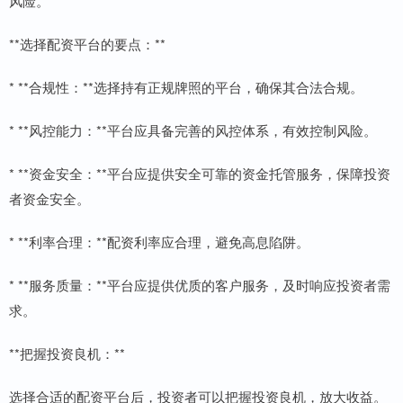
风险。
**选择配资平台的要点：**
* **合规性：**选择持有正规牌照的平台，确保其合法合规。
* **风控能力：**平台应具备完善的风控体系，有效控制风险。
* **资金安全：**平台应提供安全可靠的资金托管服务，保障投资
者资金安全。
* **利率合理：**配资利率应合理，避免高息陷阱。
* **服务质量：**平台应提供优质的客户服务，及时响应投资者需
求。
**把握投资良机：**
选择合适的配资平台后，投资者可以把握投资良机，放大收益。