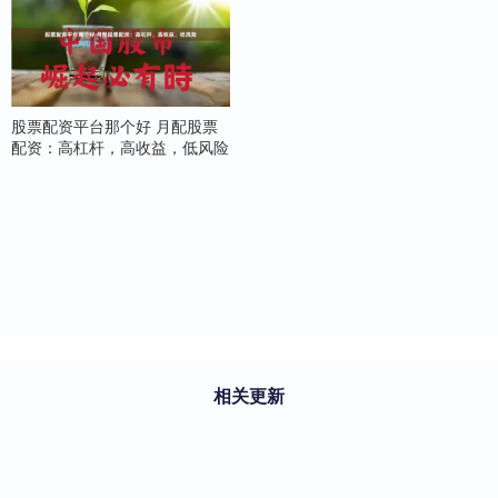
股票配资平台那个好 月配股票
配资：高杠杆，高收益，低风险
相关更新