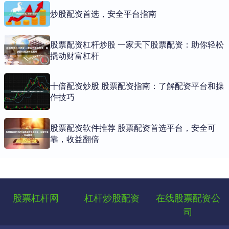
炒股配资首选，安全平台指南
股票配资杠杆炒股 一家天下股票配资：助你轻松
撬动财富杠杆
十倍配资炒股 股票配资指南：了解配资平台和操
作技巧
股票配资软件推荐 股票配资首选平台，安全可
靠，收益翻倍
股票杠杆网
杠杆炒股配资
在线股票配资公
司