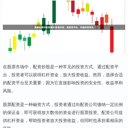
在股票市场中，配资炒股是一种常见的投资方式。通过配资平
台，投资者可以获得杠杆资金，放大投资收益。然而，选择合适
的配资平台至关重要，因为它直接影响投资的安全性、收益率和
风险。
股票配资是一种融资方式，投资者通过向配资公司缴纳一定比例
的保证金，即可获得放大数倍的资金进行股票投资。配资公司提
供杠杆资金，帮助投资者放大投资收益，但同时也承担着相应的