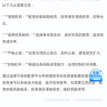
以下几点需要注意：
* **谨慎投资：**配资炒股风险较高，投资者应谨慎投资，控制仓
位。
* **选择优质标的：**选择基本面良好、成长性高的股票，提高投
资成功率。
* **严格止损：**设置合理的止损点，及时止损，避免损失扩大。
* **控制杠杆：**根据自身风险承受能力，合理控制杠杆倍数。
通过选择可靠的配资平台和把握投资良机跟着私募炒股靠谱吗，
投资者可以有效放大收益，提升投资效率。但需要注意的是，配
资炒股风险较高，投资者应谨慎投资，做好风险管理。
文章为作者独立观点，不代表股票杠杆网观点